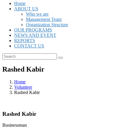
Home
ABOUT US
Who we are
Management Team
Organization Structure
OUR PROGRAMS
NEWS AND EVENT
REPORTS
CONTACT US
Rashed Kabir
Home
Volunteer
Rashed Kabir
Rashed Kabir
Businessman